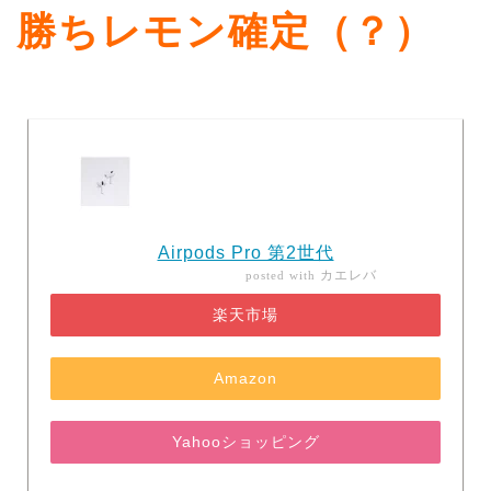
勝ちレモン確定（？）
Airpods Pro 第2世代
カエレバ
posted with
楽天市場
Amazon
Yahooショッピング