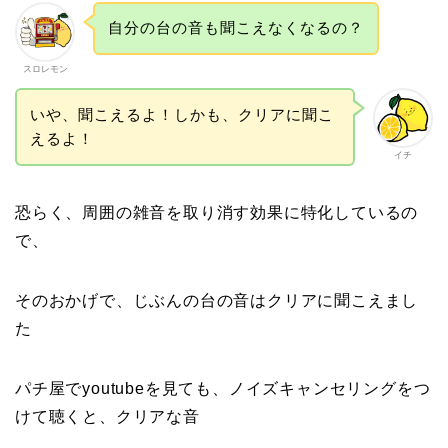
自分の台の音も聞こえなくなるの？
スロレモン
いや、聞こえるよ！しかも、クリアに聞こ
えるよ！
イチ
恐らく、周囲の雑音を取り消す効果に特化しているの
で、
そのおかげで、じぶんの台の音はクリアに聞こえまし
た
パチ屋でyoutubeを見ても、ノイズキャンセリングをつ
けて聴くと、クリアな音