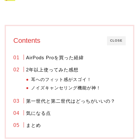
Contents
CLOSE
AirPods Proを買った経緯
2年以上使ってみた感想
耳へのフィット感がスゴイ！
ノイズキャンセリング機能が神！
第一世代と第二世代はどっちがいいの？
気になる点
まとめ