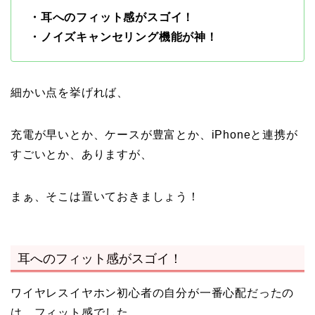
・耳へのフィット感がスゴイ！
・ノイズキャンセリング機能が神！
細かい点を挙げれば、
充電が早いとか、ケースが豊富とか、iPhoneと連携が
すごいとか、ありますが、
まぁ、そこは置いておきましょう！
耳へのフィット感がスゴイ！
ワイヤレスイヤホン初心者の自分が一番心配だったの
は、フィット感でした