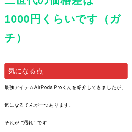
二世代の価格差は
1000円くらいです（ガ
チ）
気になる点
最強アイテムAirPods Proくんを紹介してきましたが、
気になるてんが一つあります。
それが
“汚れ”
です