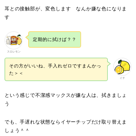
耳との接触部が、変色します なんか嫌な色になりま
す
定期的に拭けば？？
スロレモン
その方がいいね、手入れゼロですまんかっ
た＞＜
イチ
という感じで不潔感マックスが嫌な人は、拭きましょ
う
でも、手遅れな状態ならイヤーチップだけ取り替えま
しょう＾＾