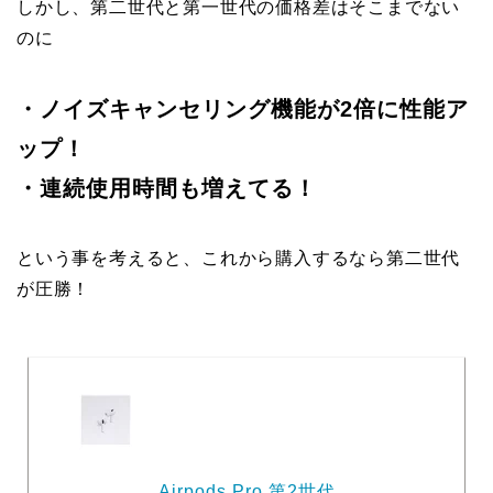
しかし、第二世代と第一世代の価格差はそこまでない
のに
・ノイズキャンセリング機能が2倍に性能ア
ップ！
・連続使用時間も増えてる！
という事を考えると、これから購入するなら第二世代
が圧勝！
Airpods Pro 第2世代