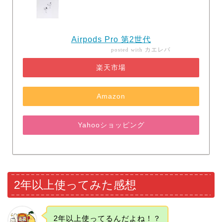
Airpods Pro 第2世代
カエレバ
posted with
楽天市場
Amazon
Yahooショッピング
2年以上使ってみた感想
2年以上使ってるんだよね！？