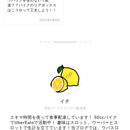
ウバッグを使わないで配
達？？バイクのリアボックス
はこうやって工夫しよう！！
2022年4月9日
イチ
現役フードデリバリー配達員
スキマ時間を使って食事配達しています！ 50ccバイク
でUberEatsで活動中！ 趣味はスロット。ウーバーとス
ロットで生計を立てています！当ブログでは、ウバスロ