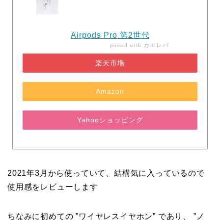
Airpods Pro 第2世代
カエレバ
posted with
楽天市場
Amazon
Yahooショッピング
2021年3月から使っていて、結構気に入っているので
使用感をレビューします
ちなみに初めての ”ワイヤレスイヤホン” であり、 ”ノ