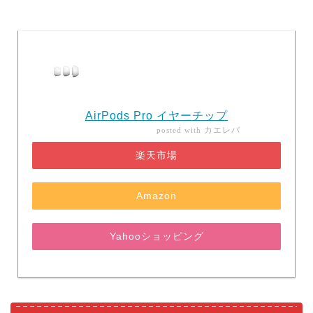
AirPods Pro イヤーチップ
カエレバ
posted with
楽天市場
Amazon
Yahooショッピング