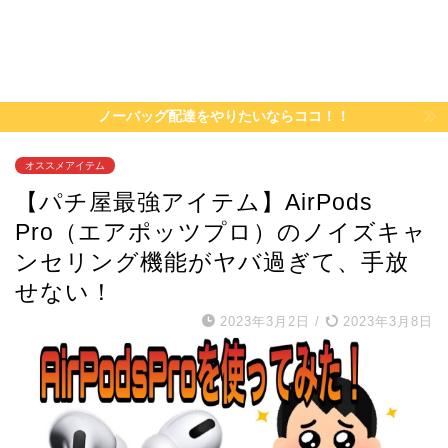
ノーバッグ配達をやりたいならココ！！
オススメアイテム
【パチ屋最強アイテム】AirPods
Pro（エアポッツプロ）のノイズキャ
ンセリング機能がヤバ過ぎて、手放
せない！
2023年3月2日
/
2023年3月8日