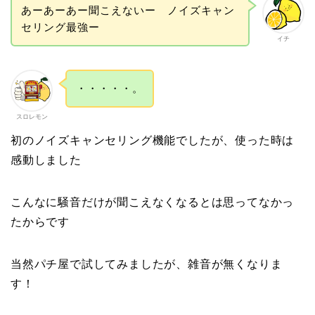
あーあーあー聞こえないー ノイズキャン
セリング最強ー
イチ
・・・・・。
スロレモン
初のノイズキャンセリング機能でしたが、使った時は
感動しました
こんなに騒音だけが聞こえなくなるとは思ってなかっ
たからです
当然パチ屋で試してみましたが、雑音が無くなりま
す！