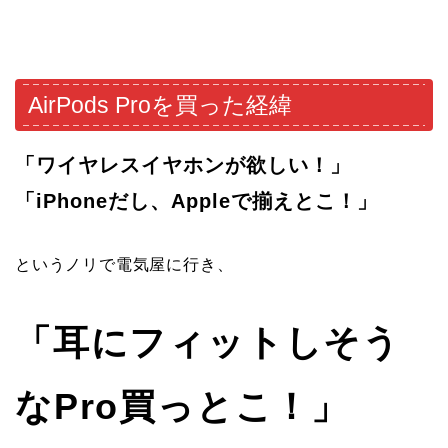
AirPods Proを買った経緯
「ワイヤレスイヤホンが欲しい！」
「iPhoneだし、Appleで揃えとこ！」
というノリで電気屋に行き、
「耳にフィットしそう
なPro買っとこ！」