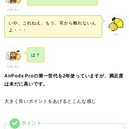
スロレモン
いや、これねえ、もう、耳から離れないん
よ・・・
イチ
は？
スロレモン
AirPods Proの第一世代を2年使っていますが、満足度
は未だに高いです。
大きく良いポイントをあげるとこんな感じ