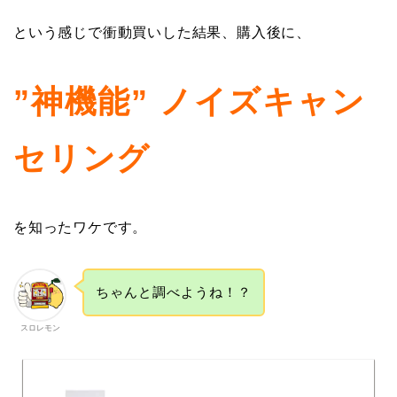
という感じで衝動買いした結果、購入後に、
”神機能” ノイズキャン
セリング
を知ったワケです。
ちゃんと調べようね！？
スロレモン