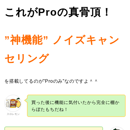
これがProの真骨頂！
”神機能” ノイズキャン
セリング
を搭載してるのが”Proのみ”なのですよ＾＾
買った後に機能に気付いたから完全に棚か
らぼたもちだね！
スロレモン