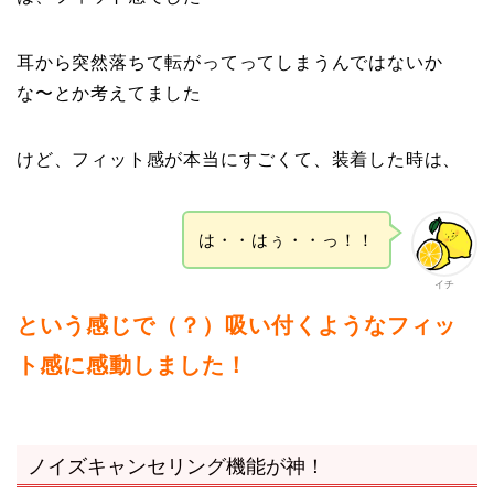
耳から突然落ちて転がってってしまうんではないか
な〜とか考えてました
けど、フィット感が本当にすごくて、装着した時は、
は・・はぅ・・っ！！
イチ
という感じで（？）吸い付くようなフィッ
ト感に感動しました！
ノイズキャンセリング機能が神！