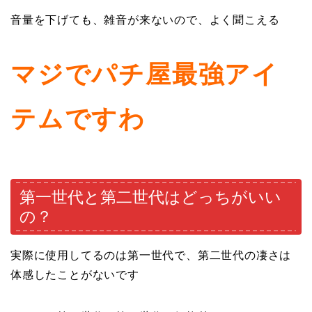
音量を下げても、雑音が来ないので、よく聞こえる
マジでパチ屋最強アイ
テムですわ
第一世代と第二世代はどっちがいい
の？
実際に使用してるのは第一世代で、第二世代の凄さは
体感したことがないです