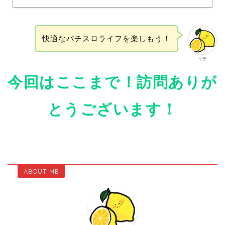
快適なパチスロライフを楽しもう！
イチ
今回はここまで！訪問ありが
とうございます！
ABOUT ME