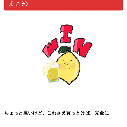
まとめ
ちょっと高いけど、これさえ買っとけば、完全に