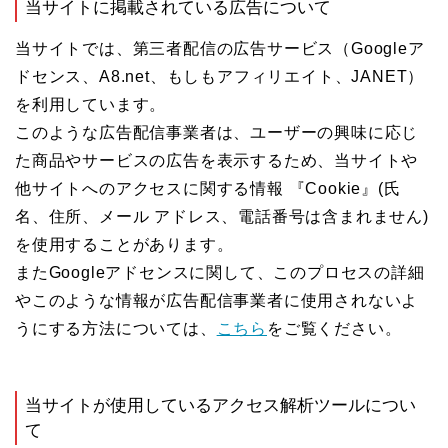
当サイトに掲載されている広告について
当サイトでは、第三者配信の広告サービス（Googleア
ドセンス、A8.net、もしもアフィリエイト、JANET）
を利用しています。
このような広告配信事業者は、ユーザーの興味に応じ
た商品やサービスの広告を表示するため、当サイトや
他サイトへのアクセスに関する情報 『Cookie』(氏
名、住所、メール アドレス、電話番号は含まれません)
を使用することがあります。
またGoogleアドセンスに関して、このプロセスの詳細
やこのような情報が広告配信事業者に使用されないよ
うにする方法については、
こちら
をご覧ください。
当サイトが使用しているアクセス解析ツールについ
て