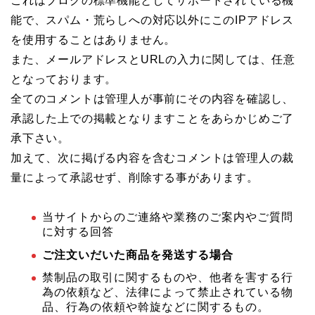
これはブログの標準機能としてサポートされている機
能で、スパム・荒らしへの対応以外にこのIPアドレス
を使用することはありません。
また、メールアドレスとURLの入力に関しては、任意
となっております。
全てのコメントは管理人が事前にその内容を確認し、
承認した上での掲載となりますことをあらかじめご了
承下さい。
加えて、次に掲げる内容を含むコメントは管理人の裁
量によって承認せず、削除する事があります。
当サイトからのご連絡や業務のご案内やご質問
に対する回答
ご注文いだいた商品を発送する場合
禁制品の取引に関するものや、他者を害する行
為の依頼など、法律によって禁止されている物
品、行為の依頼や斡旋などに関するもの。