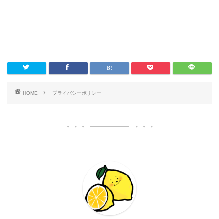
HOME
プライバシーポリシー