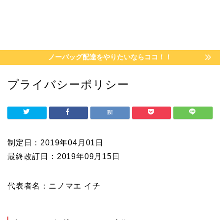
ノーバッグ配達をやりたいならココ！！
プライバシーポリシー
制定日：2019年04月01日
最終改訂日：2019年09月15日
代表者名：ニノマエ イチ