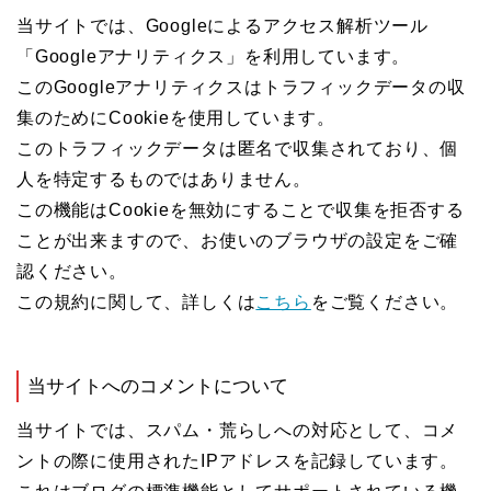
当サイトでは、Googleによるアクセス解析ツール
「Googleアナリティクス」を利用しています。
このGoogleアナリティクスはトラフィックデータの収
集のためにCookieを使用しています。
このトラフィックデータは匿名で収集されており、個
人を特定するものではありません。
この機能はCookieを無効にすることで収集を拒否する
ことが出来ますので、お使いのブラウザの設定をご確
認ください。
この規約に関して、詳しくは
こちら
をご覧ください。
当サイトへのコメントについて
当サイトでは、スパム・荒らしへの対応として、コメ
ントの際に使用されたIPアドレスを記録しています。