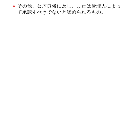
その他、公序良俗に反し、または管理人によっ
て承認すべきでないと認められるもの。