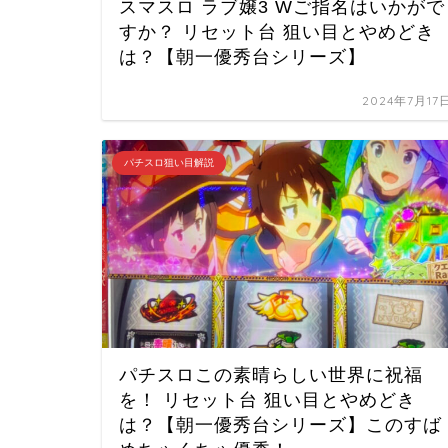
スマスロ ラブ嬢3 Wご指名はいかがで
すか？ リセット台 狙い目とやめどき
は？【朝一優秀台シリーズ】
2024年7月17
パチスロ狙い目解説
パチスロこの素晴らしい世界に祝福
を！ リセット台 狙い目とやめどき
は？【朝一優秀台シリーズ】このすば