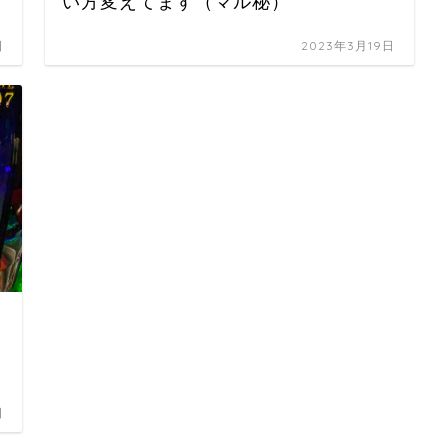
い方変えてます（マル秘）
日
2023年3月19日
日