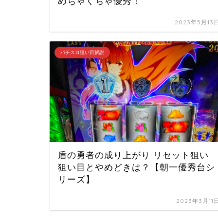
めちゃくちゃ優秀！
2023年5月13
パチスロ狙い目解説
盾の勇者の成り上がり リセット狙い
狙い目とやめどきは？【朝一優秀台シ
リーズ】
2023年3月11