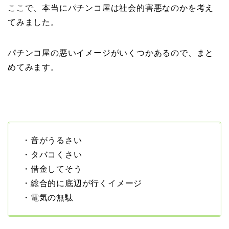
ここで、本当にパチンコ屋は社会的害悪なのかを考え
てみました。
パチンコ屋の悪いイメージがいくつかあるので、まと
めてみます。
・音がうるさい
・タバコくさい
・借金してそう
・総合的に底辺が行くイメージ
・電気の無駄