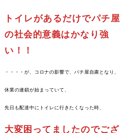
トイレがあるだけでパチ屋
の社会的意義はかなり強
い！！
・・・・が、コロナの影響で、パチ屋自粛となり、
休業の連鎖が始まっていて、
先日も配達中にトイレに行きたくなった時、
大変困ってましたのでござ