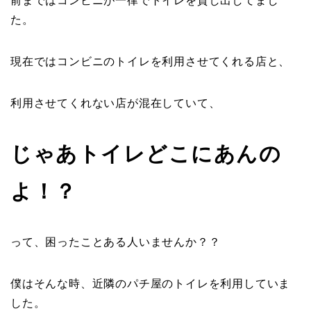
前まではコンビニが一律でトイレを貸し出してまし
た。
現在ではコンビニのトイレを利用させてくれる店と、
利用させてくれない店が混在していて、
じゃあトイレどこにあんの
よ！？
って、困ったことある人いませんか？？
僕はそんな時、近隣のパチ屋のトイレを利用していま
した。