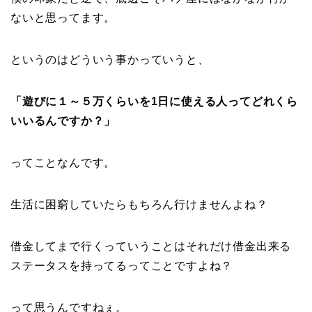
ないと思ってます。
というのはどういう事かっていうと、
「遊びに１～５万くらいを1日に使える人ってどれくら
いいるんですか？」
ってことなんです。
生活に困窮していたらもちろん行けませんよね？
借金してまで行くっていうことはそれだけ借金出来る
ステータスを持ってるってことですよね？
って思うんですねぇ。