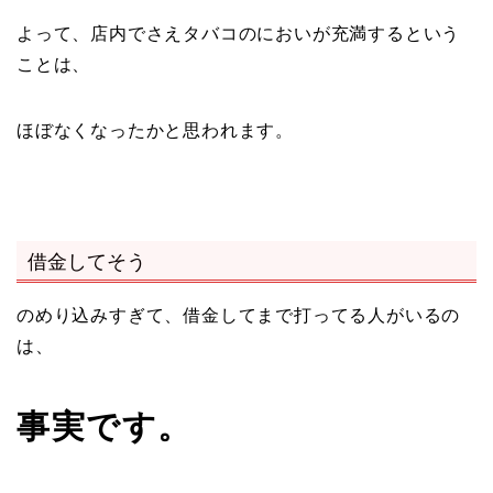
よって、店内でさえタバコのにおいが充満するという
ことは、
ほぼなくなったかと思われます。
借金してそう
のめり込みすぎて、借金してまで打ってる人がいるの
は、
事実です。