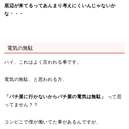
底辺が来てるってあんまり考えにくいんじゃないか
な・・・
電気の無駄
ハイ、これはよく言われる事です。
電気の無駄、と思われる方、
「パチ屋に行かないからパチ屋の電気は無駄」
って思
ってません？？
コンビニで僕が働いてた事があるんですが、