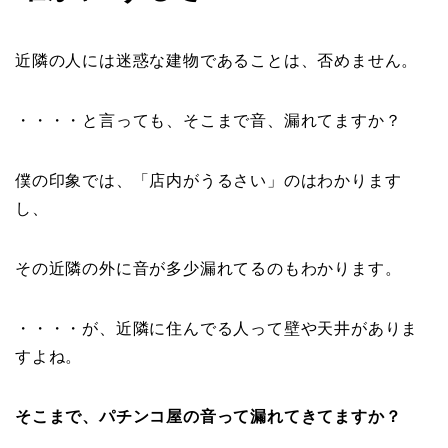
近隣の人には迷惑な建物であることは、否めません。
・・・・と言っても、そこまで音、漏れてますか？
僕の印象では、「店内がうるさい」のはわかります
し、
その近隣の外に音が多少漏れてるのもわかります。
・・・・が、近隣に住んでる人って壁や天井がありま
すよね。
そこまで、パチンコ屋の音って漏れてきてますか？