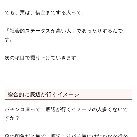
でも、実は、借金までする人って、
「社会的ステータスが高い人」であったりするんで
す。
次の項目で掘り下げていきます。
総合的に底辺が行くイメージ
パチンコ屋って、底辺が行くイメージの人多くないで
すか？
僕の印象だと逆で、底辺こそパチ屋にはなかなか行か