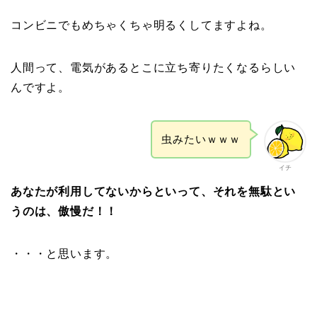
コンビニでもめちゃくちゃ明るくしてますよね。
人間って、電気があるとこに立ち寄りたくなるらしい
んですよ。
虫みたいｗｗｗ
イチ
あなたが利用してないからといって、それを無駄とい
うのは、傲慢だ！！
・・・と思います。