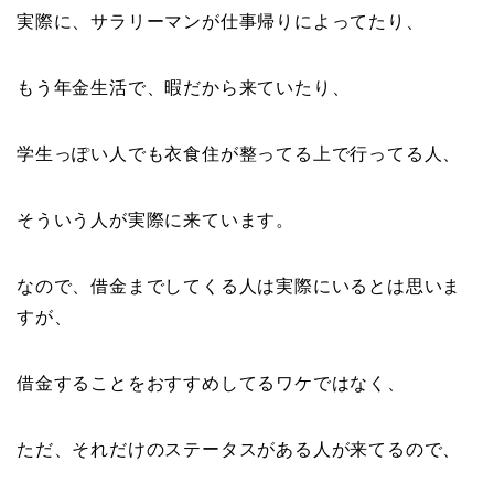
実際に、サラリーマンが仕事帰りによってたり、
もう年金生活で、暇だから来ていたり、
学生っぽい人でも衣食住が整ってる上で行ってる人、
そういう人が実際に来ています。
なので、借金までしてくる人は実際にいるとは思いま
すが、
借金することをおすすめしてるワケではなく、
ただ、それだけのステータスがある人が来てるので、