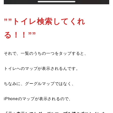
””トイレ検索してくれ
る！！””
それで、一覧のうちの一つをタップすると、
トイレへのマップが表示されるんです。
ちなみに、グーグルマップではなく、
iPhoneのマップが表示されるので、