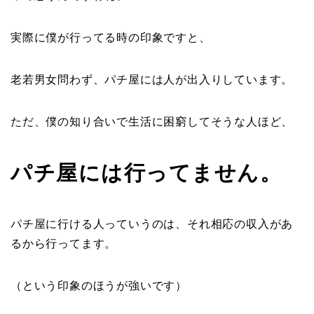
実際に僕が行ってる時の印象ですと、
老若男女問わず、パチ屋には人が出入りしています。
ただ、僕の知り合いで生活に困窮してそうな人ほど、
パチ屋には行ってません。
パチ屋に行ける人っていうのは、それ相応の収入があ
るから行ってます。
（という印象のほうが強いです）