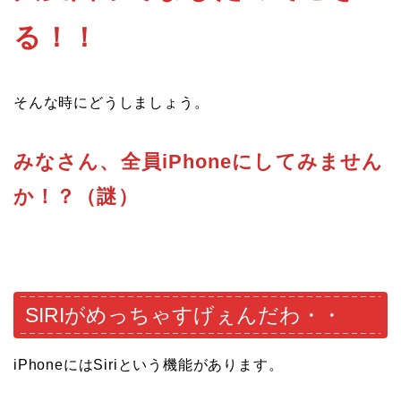
る！！
そんな時にどうしましょう。
みなさん、全員iPhoneにしてみません
か！？（謎）
SIRIがめっちゃすげぇんだわ・・
iPhoneにはSiriという機能があります。