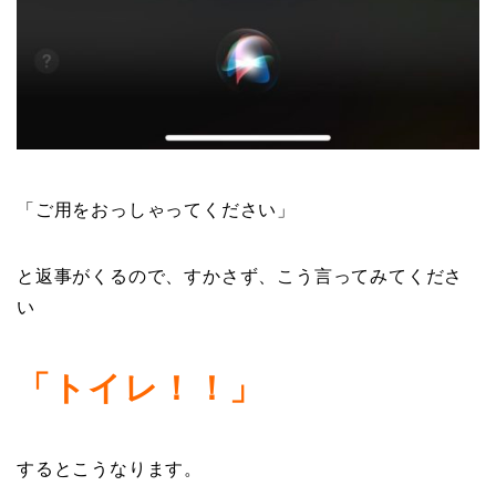
「ご用をおっしゃってください」
と返事がくるので、すかさず、こう言ってみてくださ
い
「トイレ！！」
するとこうなります。