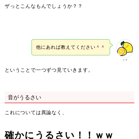
ザっとこんなもんでしょうか？？
他にあれば教えてください＾＾
イチ
ということで一つずつ見ていきます。
音がうるさい
これについては異論なく、
確かにうるさい！！ｗｗ