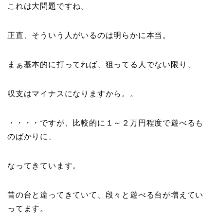
これは大問題ですね。
正直、そういう人がいるのは明らかに本当。
まぁ基本的に打ってれば、狙ってる人でない限り、
収支はマイナスになりますから。。
・・・・ですが、比較的に１～２万円程度で遊べるも
のばかりに、
なってきています。
昔の台と違ってきていて、段々と遊べる台が増えてい
ってます。