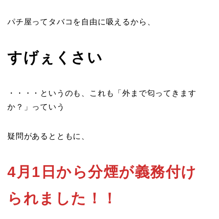
パチ屋ってタバコを自由に吸えるから、
すげぇくさい
・・・・というのも、これも「外まで匂ってきます
か？」っていう
疑問があるとともに、
4月1日から分煙が義務付け
られました！！