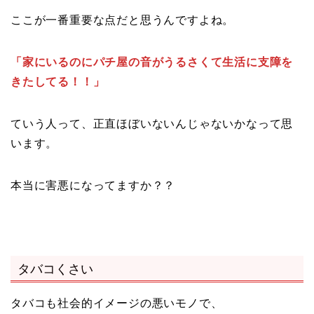
ここが一番重要な点だと思うんですよね。
「家にいるのにパチ屋の音がうるさくて生活に支障を
きたしてる！！」
ていう人って、正直ほぼいないんじゃないかなって思
います。
本当に害悪になってますか？？
タバコくさい
タバコも社会的イメージの悪いモノで、