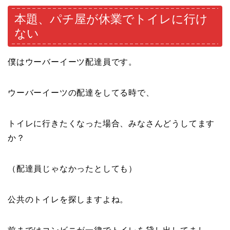
本題、パチ屋が休業でトイレに行け
ない
僕はウーバーイーツ配達員です。
ウーバーイーツの配達をしてる時で、
トイレに行きたくなった場合、みなさんどうしてます
か？
（配達員じゃなかったとしても）
公共のトイレを探しますよね。