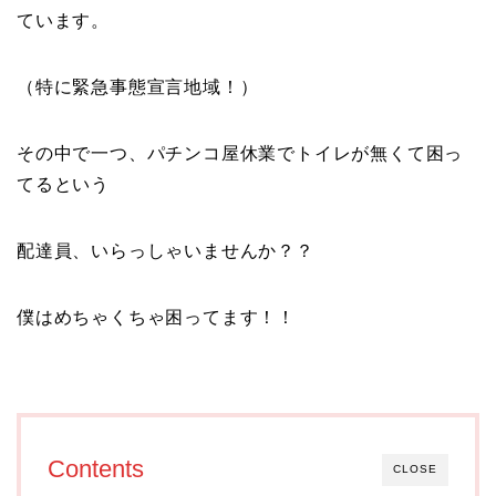
ています。
（特に緊急事態宣言地域！）
その中で一つ、パチンコ屋休業でトイレが無くて困っ
てるという
配達員、いらっしゃいませんか？？
僕はめちゃくちゃ困ってます！！
Contents
CLOSE