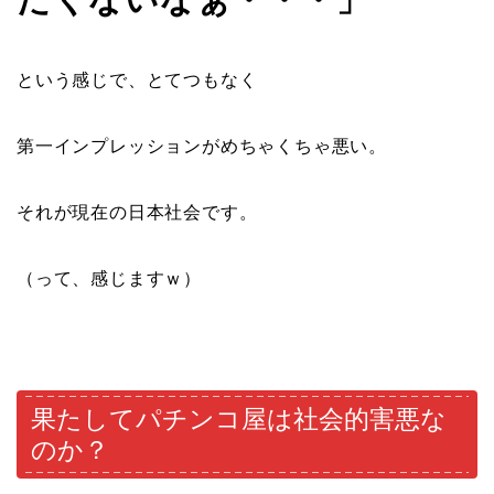
という感じで、とてつもなく
第一インプレッションがめちゃくちゃ悪い。
それが現在の日本社会です。
（って、感じますｗ）
果たしてパチンコ屋は社会的害悪な
のか？