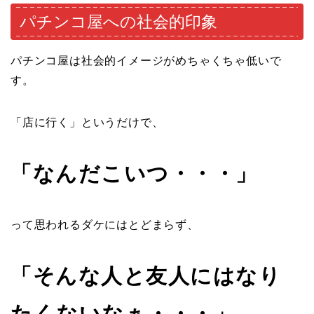
パチンコ屋への社会的印象
パチンコ屋は社会的イメージがめちゃくちゃ低いで
す。
「店に行く」というだけで、
「なんだこいつ・・・」
って思われるダケにはとどまらず、
「そんな人と友人にはなり
たくないなぁ・・・」