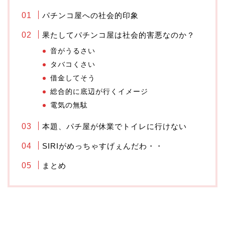
パチンコ屋への社会的印象
果たしてパチンコ屋は社会的害悪なのか？
音がうるさい
タバコくさい
借金してそう
総合的に底辺が行くイメージ
電気の無駄
本題、パチ屋が休業でトイレに行けない
SIRIがめっちゃすげぇんだわ・・
まとめ