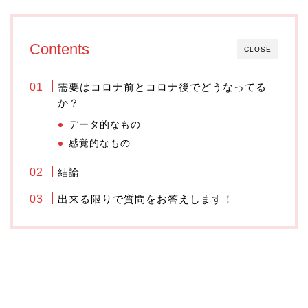
Contents
CLOSE
需要はコロナ前とコロナ後でどうなってる
か？
データ的なもの
感覚的なもの
結論
出来る限りで質問をお答えします！