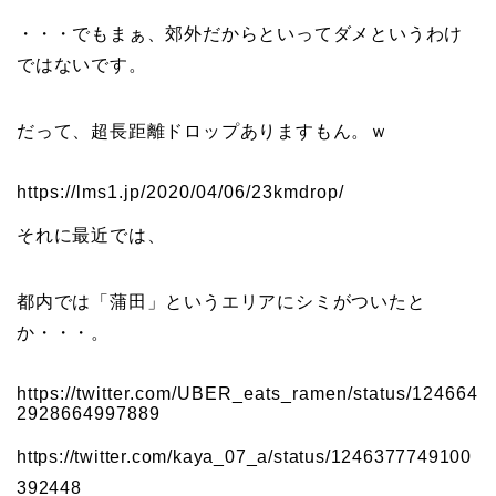
・・・でもまぁ、郊外だからといってダメというわけ
ではないです。
だって、超長距離ドロップありますもん。ｗ
https://lms1.jp/2020/04/06/23kmdrop/
それに最近では、
都内では「蒲田」というエリアにシミがついたと
か・・・。
https://twitter.com/UBER_eats_ramen/status/124664
2928664997889
https://twitter.com/kaya_07_a/status/1246377749100
392448