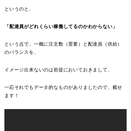
というのと、
「配達員がどれくらい稼働してるのかわからない」
という点で、一概に注文数（需要）と配達員（供給）
のバランスを、
イメージ出来ないのは前提においておきまして、
一応それでもデータ的なものがありましたので、載せ
ます！