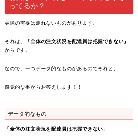
ってるか？
実際の需要は測れないものがあります。
それは、
「全体の注文状況を配達員は把握できない」
からです。
なので、一つデータ的なものがあるのでそれと、
感覚的な事からお答えします！！
データ的なもの
「全体の注文状況を配達員は把握できない」