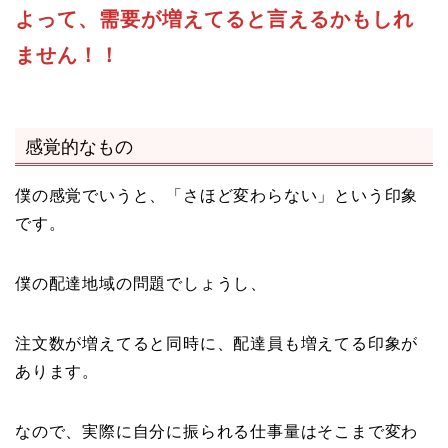
よって、需要が増えてると言えるかもしれ
ません！！
感覚的なもの
僕の感覚でいうと、「さほど変わらない」という印象
です。
僕の配達地域の問題でしょうし、
注文数が増えてると同時に、配達員も増えてる印象が
あります。
なので、実際に自分に振られる仕事量はそこまで変わ