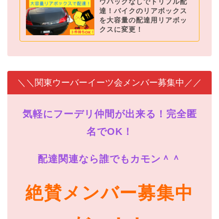
ウバッグなしでトリプル配
達！バイクのリアボックス
を大容量の配達用リアボッ
クスに変更！
＼＼関東ウーバーイーツ会メンバー募集中／／
気軽にフーデリ仲間が出来る！完全匿
名でOK！
配達関連なら誰でもカモン＾＾
絶賛メンバー募集中