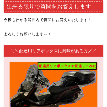
出来る限りで質問をお答えします！
今後もわかる範囲内で質問にお答えいたします！
よろしくお願いします～！
＼＼配達用リアボックスに興味がある方／／