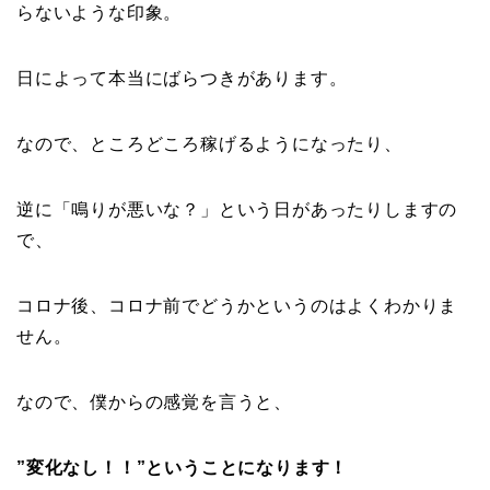
らないような印象。
日によって本当にばらつきがあります。
なので、ところどころ稼げるようになったり、
逆に「鳴りが悪いな？」という日があったりしますの
で、
コロナ後、コロナ前でどうかというのはよくわかりま
せん。
なので、僕からの感覚を言うと、
”変化なし！！”ということになります！