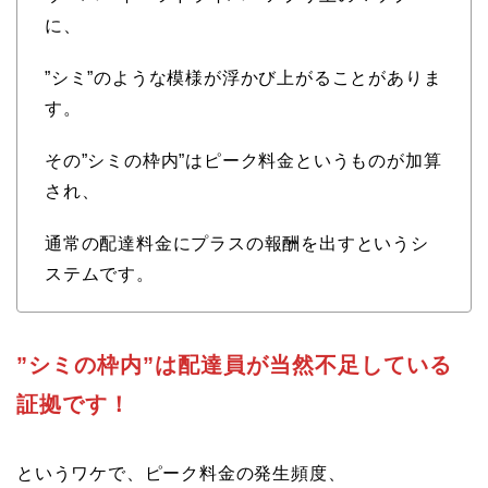
に、
”シミ”のような模様が浮かび上がることがありま
す。
その”シミの枠内”はピーク料金というものが加算
され、
通常の配達料金にプラスの報酬を出すというシ
ステムです。
”シミの枠内”は配達員が当然不足している
証拠です！
というワケで、ピーク料金の発生頻度、