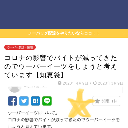
ノーバッグ配達をやりたいならココ！！
ウーバー解説・情報
コロナの影響でバイトが減ってきた
のでウーバーイーツをしようと考え
ています【知恵袋】
2020年4月9日
/
2023年3月9日