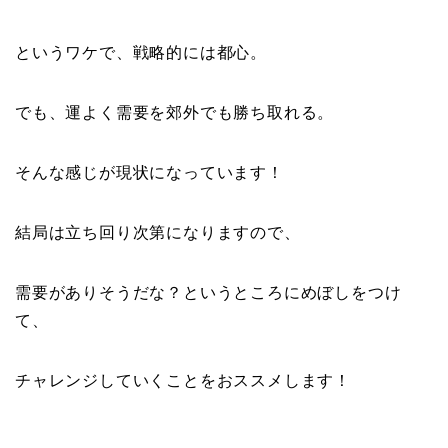
というワケで、戦略的には都心。
でも、運よく需要を郊外でも勝ち取れる。
そんな感じが現状になっています！
結局は立ち回り次第になりますので、
需要がありそうだな？というところにめぼしをつけ
て、
チャレンジしていくことをおススメします！