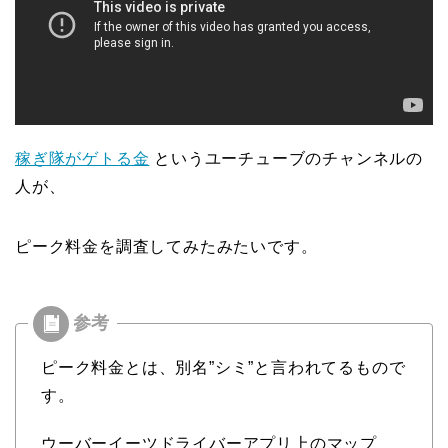
稼ぎ隊がゲトる金
というユーチューブのチャンネルの
人が、
ピーク料金を調査してみたみたいです。
ピーク料金とは、別名”シミ”と言われてるもので
す。
ウーバーイーツドライバーアプリ上のマップ