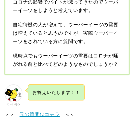
コロナの影響でバイトが減ってきたのでウーバ
ーイーツをしようと考えています。
自宅待機の人が増えて、ウーバーイーツの需要
は増えていると思うのですが、実際ウーバーイ
ーツをされている方に質問です。
現時点でもウーバーイーツの需要はコロナが騒
がれる前と比べてどのようなものでしょうか？
お答えいたします！！
ウバレモン
＞＞
元の質問はコチラ
＜＜