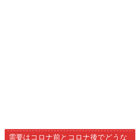
需要はコロナ前とコロナ後でどうな