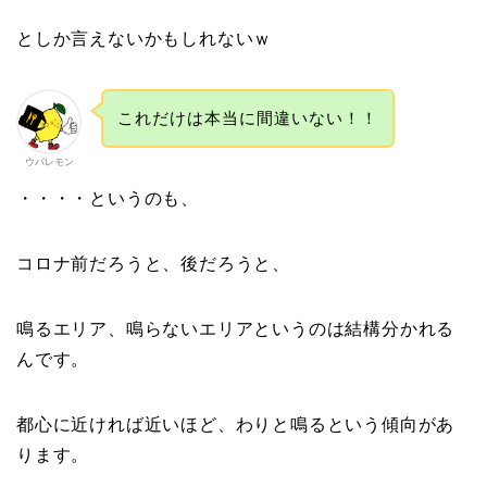
としか言えないかもしれないｗ
これだけは本当に間違いない！！
ウバレモン
・・・・というのも、
コロナ前だろうと、後だろうと、
鳴るエリア、鳴らないエリアというのは結構分かれる
んです。
都心に近ければ近いほど、わりと鳴るという傾向があ
ります。