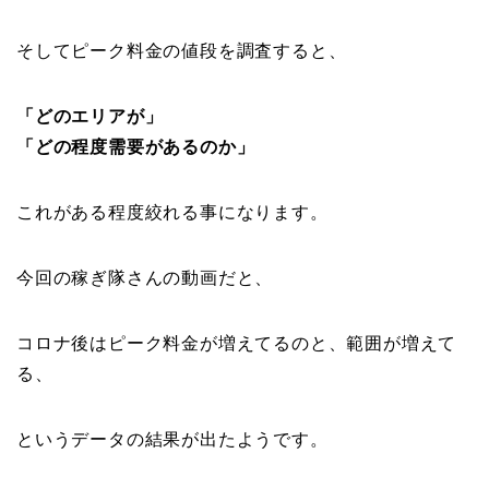
そしてピーク料金の値段を調査すると、
「どのエリアが」
「どの程度需要があるのか」
これがある程度絞れる事になります。
今回の稼ぎ隊さんの動画だと、
コロナ後はピーク料金が増えてるのと、範囲が増えて
る、
というデータの結果が出たようです。