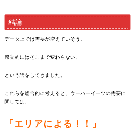
結論
データ上では需要が増えていそう、
感覚的にはそこまで変わらない、
という話をしてきました。
これらを総合的に考えると、ウーバーイーツの需要に
関しては、
「エリアによる！！」