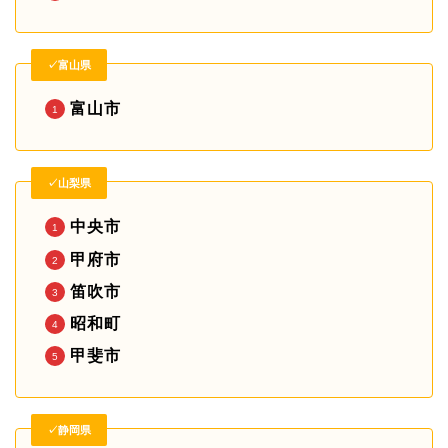
✓富山県
富山市
✓山梨県
中央市
甲府市
笛吹市
昭和町
甲斐市
✓静岡県