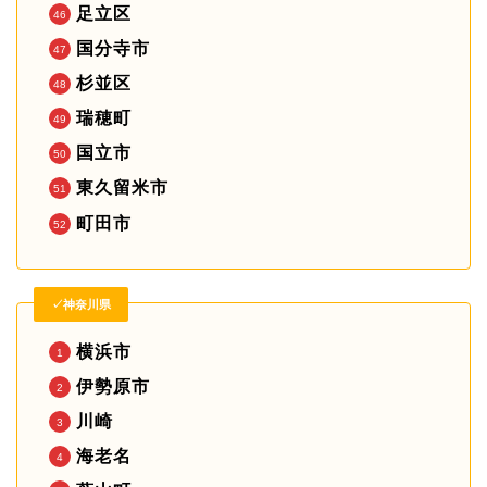
足立区
国分寺市
杉並区
瑞穂町
国立市
東久留米市
町田市
✓神奈川県
横浜市
伊勢原市
川崎
海老名