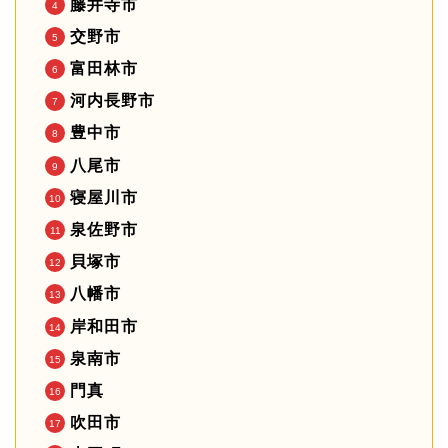
藤井寺市
交野市
富田林市
河内長野市
豊中市
八尾市
寝屋川市
泉佐野市
貝塚市
八幡市
岸和田市
泉南市
門真
吹田市