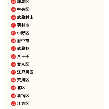
練馬区
中央区
武蔵村山
羽村市
中野区
府中市
武蔵野
八王子
文京区
江戸川区
荒川区
北区
新宿区
江東区