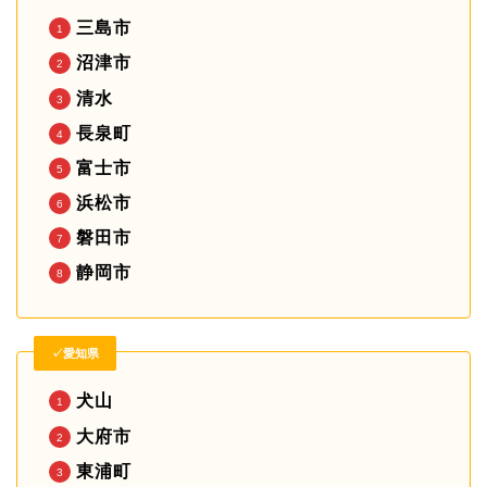
三島市
沼津市
清水
長泉町
富士市
浜松市
磐田市
静岡市
✓愛知県
犬山
大府市
東浦町