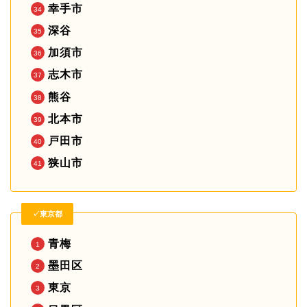
幸手市
深谷
加須市
志木市
熊谷
北本市
戸田市
狭山市
✓東京都
青梅
墨田区
東京