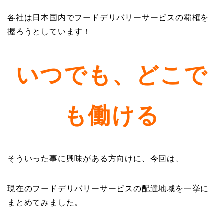
各社は日本国内でフードデリバリーサービスの覇権を
握ろうとしています！
いつでも、どこで
も働ける
そういった事に興味がある方向けに、今回は、
現在のフードデリバリーサービスの配達地域を一挙に
まとめてみました。