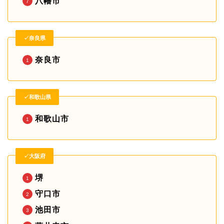
八幡市
✓奈良県
奈良市
✓和歌山県
和歌山市
✓大阪府
堺
守口市
池田市