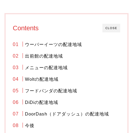
Contents
CLOSE
ウーバーイーツの配達地域
出前館の配達地域
メニューの配達地域
Woltの配達地域
フードパンダの配達地域
DiDiの配達地域
DoorDash（ドアダッシュ）の配達地域
今後