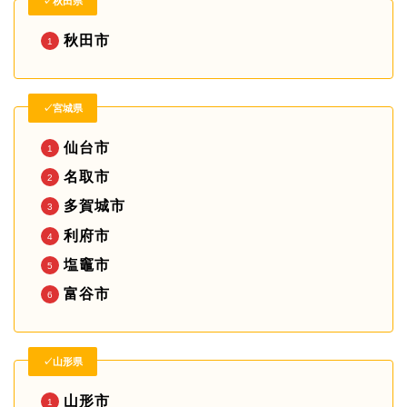
✓秋田県
秋田市
✓宮城県
仙台市
名取市
多賀城市
利府市
塩竈市
富谷市
✓山形県
山形市