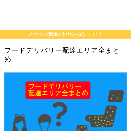
ノーバッグ配達をやりたいならココ！！
フードデリバリー配達エリア全まと
め