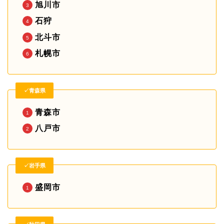
旭川市
石狩
北斗市
札幌市
✓青森県
青森市
八戸市
✓岩手県
盛岡市