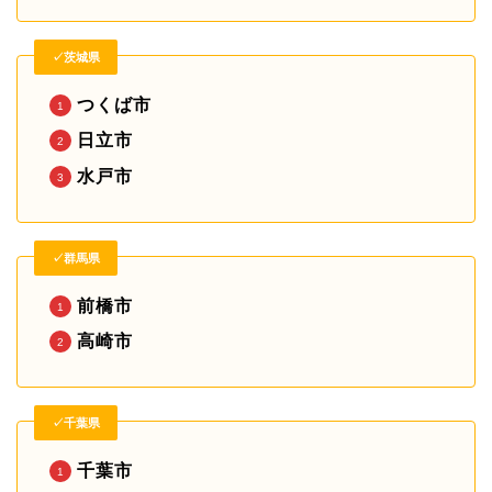
✓茨城県
つくば市
日立市
水戸市
✓群馬県
前橋市
高崎市
✓千葉県
千葉市