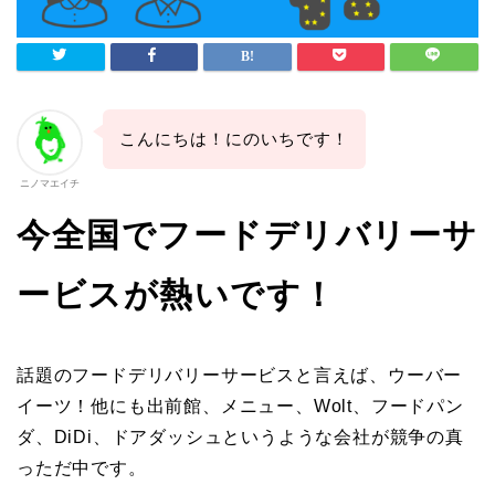
こんにちは！にのいちです！
ニノマエイチ
今全国でフードデリバリーサ
ービスが熱いです！
話題のフードデリバリーサービスと言えば、ウーバー
イーツ！他にも出前館、メニュー、Wolt、フードパン
ダ、DiDi、ドアダッシュというような会社が競争の真
っただ中です。