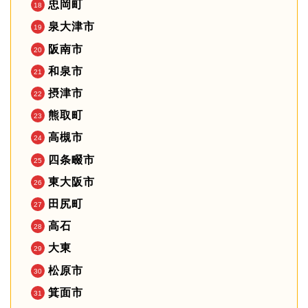
忠岡町
泉大津市
阪南市
和泉市
摂津市
熊取町
高槻市
四条畷市
東大阪市
田尻町
高石
大東
松原市
箕面市