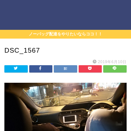
ノーバッグ配達をやりたいならココ！！
DSC_1567
2019年6月10日