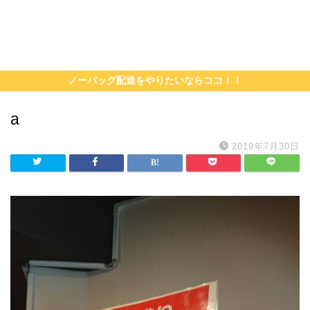
ノーバッグ配達をやりたいならココ！！
a
2019年7月30日