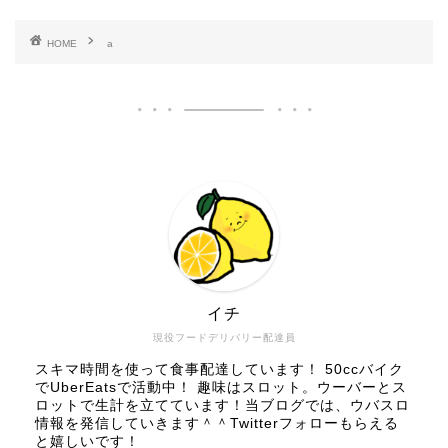
HOME
a
イチ
現役フードデリバリー配達員
スキマ時間を使って食事配達しています！ 50ccバイク
でUberEatsで活動中！ 趣味はスロット。ウーバーとス
ロットで生計を立てています！当ブログでは、ウバスロ
情報を発信していきます＾＾Twitterフォローもらえる
と嬉しいです！