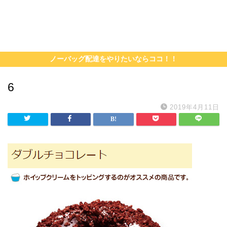
ノーバッグ配達をやりたいならココ！！
6
2019年4月11日