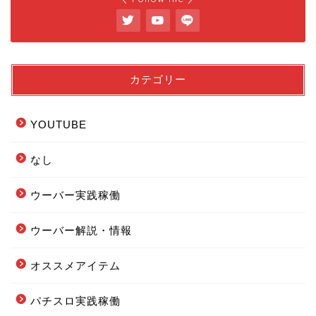
カテゴリー
YOUTUBE
なし
ウーバー実践稼働
ウーバー解説・情報
フードデリバリー配達エリ
ア全まとめ
オススメアイテム
パチスロ実践稼働
フーデリの始め方まとめ