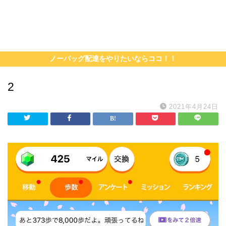
ノーバッグ配達をやりたいならココ！！
2
2021年4月24日