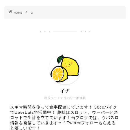
HOME
2
イチ
現役フードデリバリー配達員
スキマ時間を使って食事配達しています！ 50ccバイク
でUberEatsで活動中！ 趣味はスロット。ウーバーとス
ロットで生計を立てています！当ブログでは、ウバスロ
情報を発信していきます＾＾Twitterフォローもらえる
と嬉しいです！