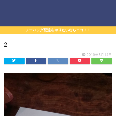
ノーバッグ配達をやりたいならココ！！
2
2019年6月14日