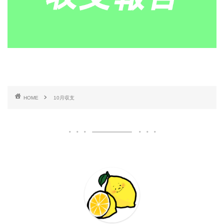
HOME
10月収支