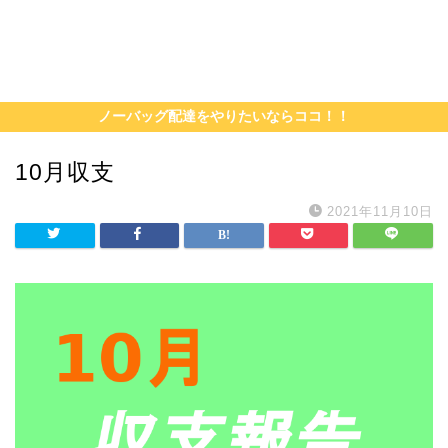
ノーバッグ配達をやりたいならココ！！
10月収支
2021年11月10日