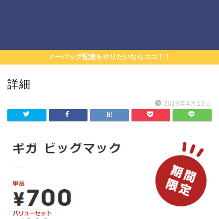
ノーバッグ配達をやりたいならココ！！
詳細
2019年4月12日