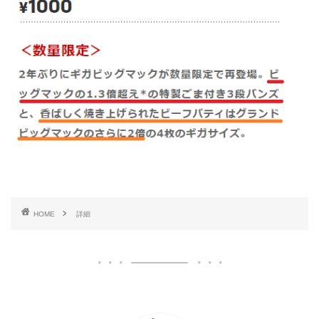
HOME
詳細