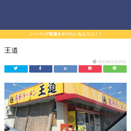
ノーバッグ配達をやりたいならココ！！
王道
2019年5月29日