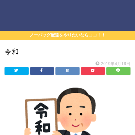
ノーバッグ配達をやりたいならココ！！
令和
2019年4月16日