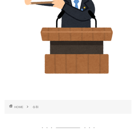
HOME
令和