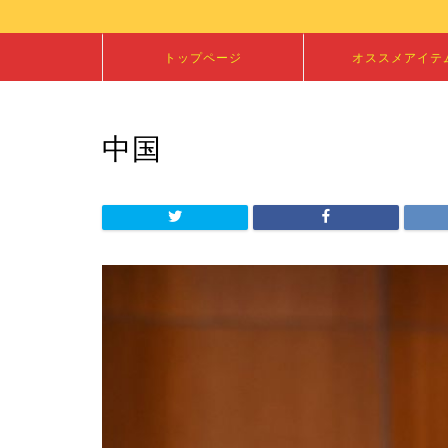
トップページ
オススメアイテ
中国