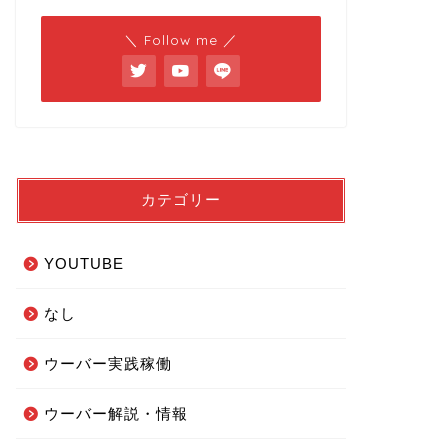
＼ Follow me ／
カテゴリー
YOUTUBE
なし
ウーバー実践稼働
ウーバー解説・情報