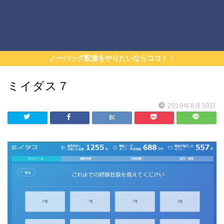
ノーバッグ配達をやりたいならココ！！
ミイダス７
2019年8月30日