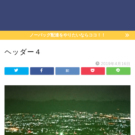
ノーバッグ配達をやりたいならココ！！
ヘッダー４
2019年4月16日