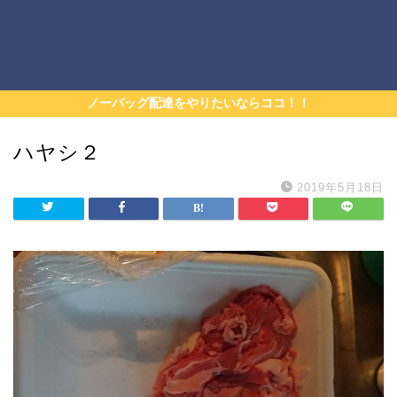
ノーバッグ配達をやりたいならココ！！
ハヤシ２
2019年5月18日