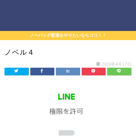
ノーバッグ配達をやりたいならココ！！
ノベル４
2019年4月17日