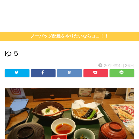
ノーバッグ配達をやりたいならココ！！
ゆ５
2019年4月26日