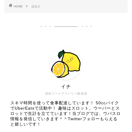
HOME
ほる２
イチ
現役フードデリバリー配達員
スキマ時間を使って食事配達しています！ 50ccバイク
でUberEatsで活動中！ 趣味はスロット。ウーバーとス
ロットで生計を立てています！当ブログでは、ウバスロ
情報を発信していきます＾＾Twitterフォローもらえる
と嬉しいです！