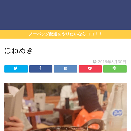
ノーバッグ配達をやりたいならココ！！
ほねぬき
2019年8月30日