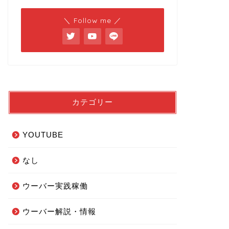
＼ Follow me ／
カテゴリー
YOUTUBE
なし
ウーバー実践稼働
ウーバー解説・情報