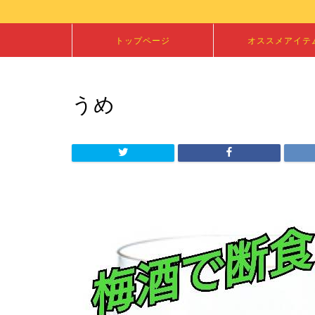
トップページ
オススメアイテ
うめ