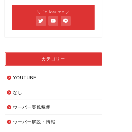
＼ Follow me ／
カテゴリー
YOUTUBE
なし
ウーバー実践稼働
ウーバー解説・情報